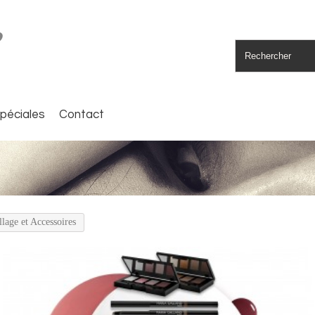
spéciales
Contact
lage et Accessoires