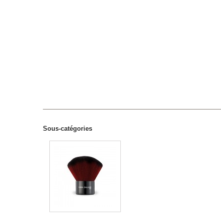
Sous-catégories