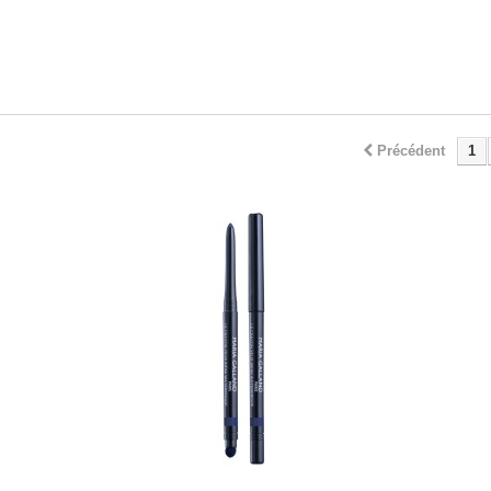
Précédent
1