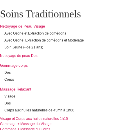
Soins Traditionnels
Nettoyage de Peau Visage
Avec Ozone et Extraction de comédons
Avec Ozone, Extraction de comédons et Modelage
Soin Jeune (- de 21 ans)
Nettoyage de peau Dos
Gommage corps
Dos
Corps
Massage Relaxant
Visage
Dos
Corps aux huiles naturelles de 45mn à 1h00
Visage et Corps aux huiles naturelles 1h15
Gommage + Massage du Visage
Gommage + Massage du Corps