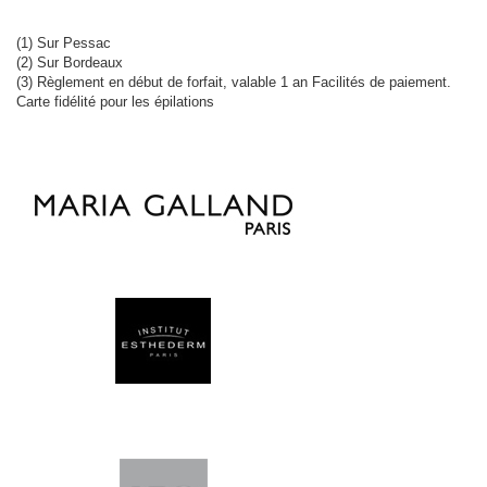
(1) Sur Pessac
(2) Sur Bordeaux
(3) Règlement en début de forfait, valable 1 an Facilités de paiement.
Carte fidélité pour les épilations