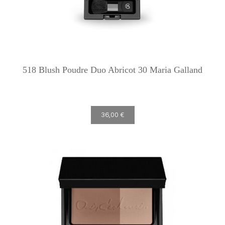
518 Blush Poudre Duo Abricot 30 Maria Galland
36,00 €