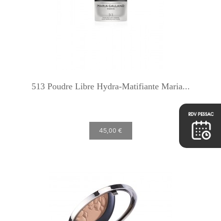
513 Poudre Libre Hydra-Matifiante Maria...
45,00 €