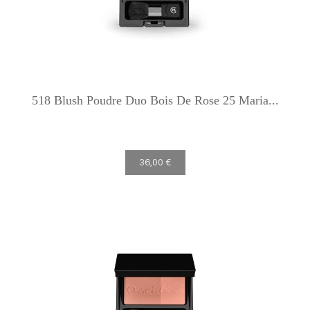
518 Blush Poudre Duo Bois De Rose 25 Maria...
36,00 €