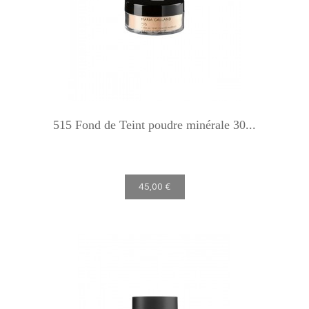
515 Fond de Teint poudre minérale 30...
45,00 €