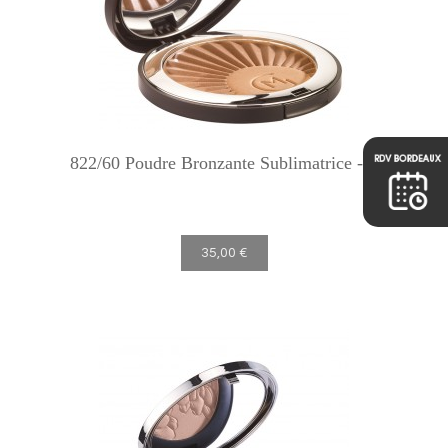
822/60 Poudre Bronzante Sublimatrice -...
35,00 €