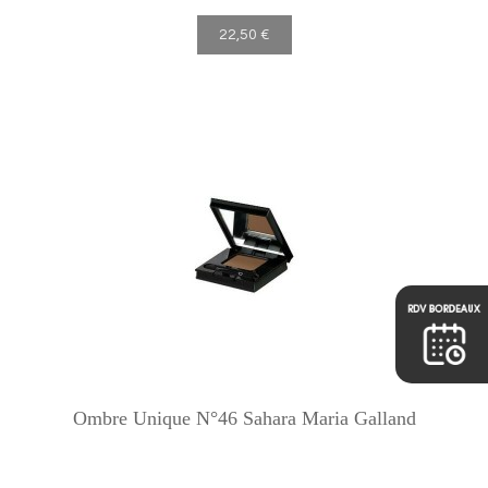
22,50 €
Ombre Unique N°46 Sahara Maria Galland