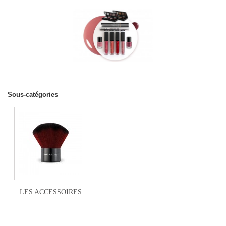
Sous-catégories
LES ACCESSOIRES