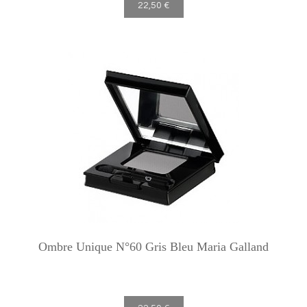
22,50 €
Ombre Unique N°60 Gris Bleu Maria Galland