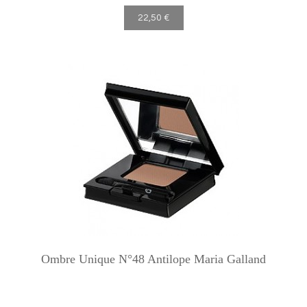
22,50 €
Ombre Unique N°48 Antilope Maria Galland