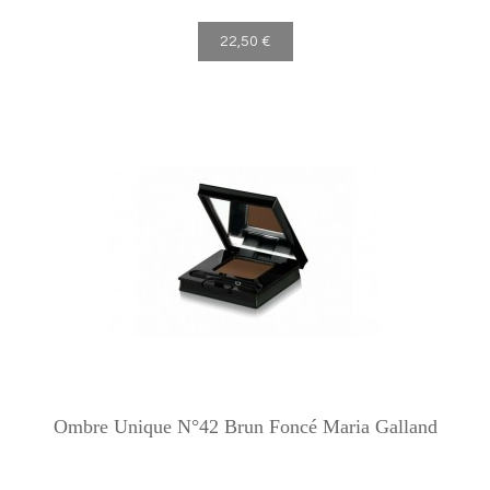
22,50 €
Ombre Unique N°42 Brun Foncé Maria Galland