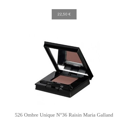
22,50 €
526 Ombre Unique N°36 Raisin Maria Galland