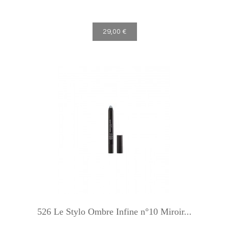
29,00 €
526 Le Stylo Ombre Infine n°10 Miroir...