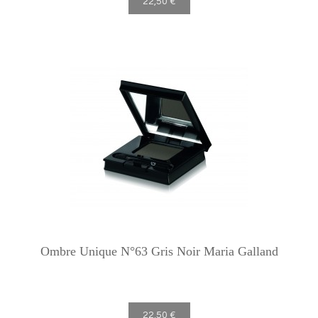
22,50 €
Ombre Unique N°63 Gris Noir Maria Galland
22,50 €