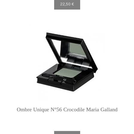
22,50 €
Ombre Unique N°56 Crocodile Maria Galland