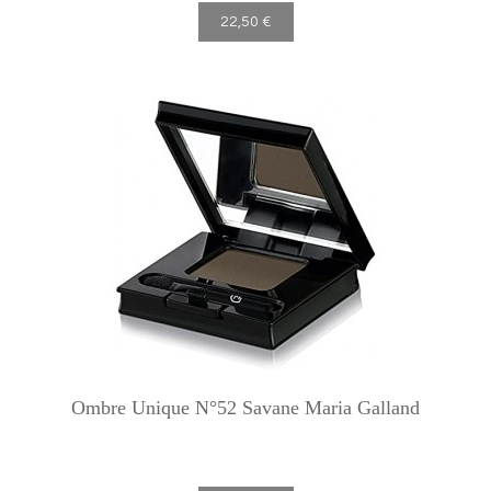
22,50 €
Ombre Unique N°52 Savane Maria Galland