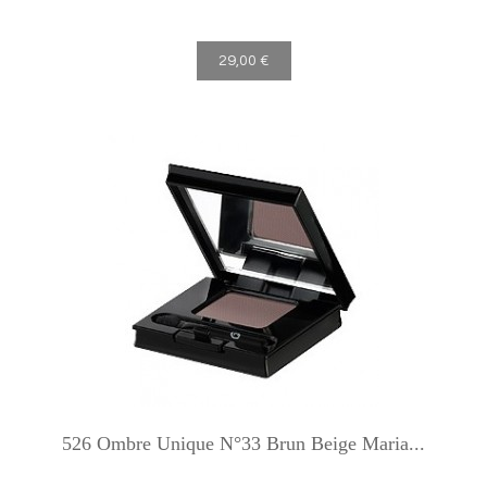
29,00 €
526 Ombre Unique N°33 Brun Beige Maria...