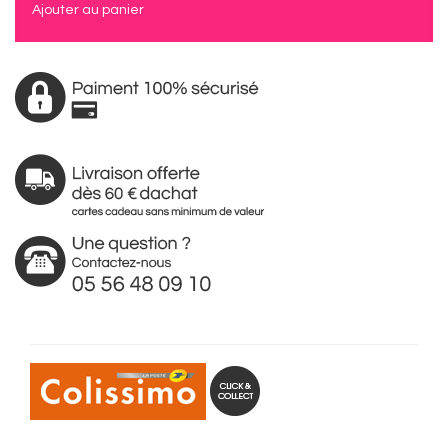
Ajouter au panier