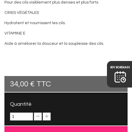
Pour des cils visiblement plus denses et plus forts.
CIRES VÉGÉTALES
Hydratent et nourrissent les cils.
VITAMINE E
Aide à améliorer la douceur et la souplesse des cils.
34,00 €
TTC
Quantité