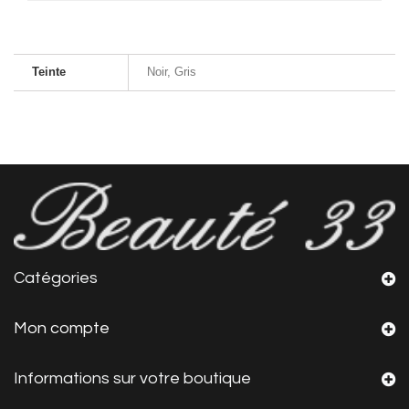
Teinte
Noir, Gris
Catégories
Mon compte
Informations sur votre boutique