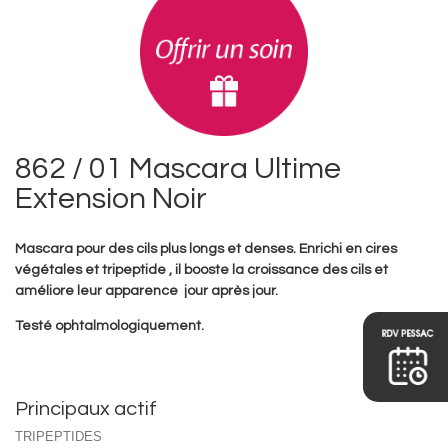
862 / 01 Mascara Ultime
Extension Noir
Mascara pour des cils plus longs et denses. Enrichi en cires
végétales
et tripeptide , il
booste la croissance des cils et
améliore leur apparence jour après jour.
Testé ophtalmologiquement.
Principaux actif
TRIPEPTIDES