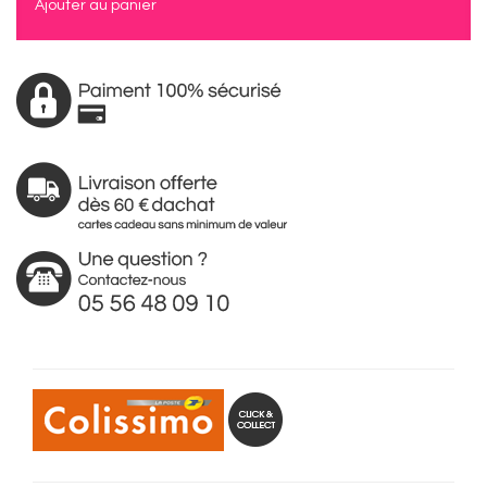
Ajouter au panier