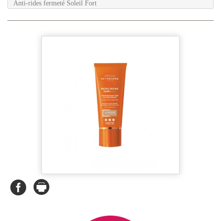
Anti-rides fermeté Soleil Fort