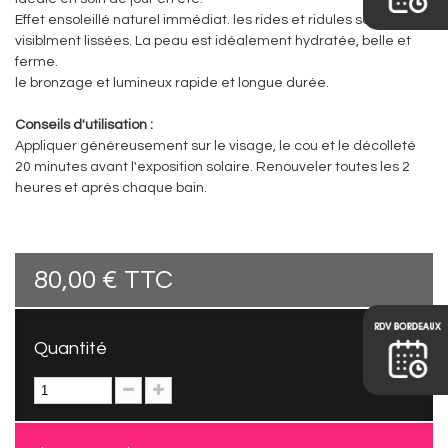
Effet ensoleillé naturel immédiat. les rides et ridules sont
visiblment lissées. La peau est idéalement hydratée, belle et
ferme.
le bronzage et lumineux rapide et longue durée.
Conseils d'utilisation :
Appliquer généreusement sur le visage, le cou et le décolleté
20 minutes avant l'exposition solaire. Renouveler toutes les 2
heures et après chaque bain.
80,00 €
TTC
Quantité