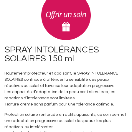
SPRAY INTOLÉRANCES
SOLAIRES 150 ml
Hautement protecteur et apaisant, le SPRAY INTOLERANCE
SOLAIRES contribue à atténuer la sensibilité des peaux
réactives au soleil et favorise leur adaptation progressive.
Les capacités d’adaptation de la peau sont stimulées, les
réactions d’intolérance sont limitées.
Texture crème sans parfum pour une tolérance optimale.
Protection solaire renforcée en actifs apaisants, ce soin permet
une adaptation progressive au soleil des peaux les plus
réactives, ou intolérantes.