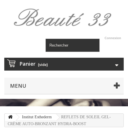
Connexion
Panier
(vide)
MENU
Institut Esthederm
REFLETS DE SOLEIL GEL-
CRÈME AUTO-BRONZANT HYDRA-BOOST