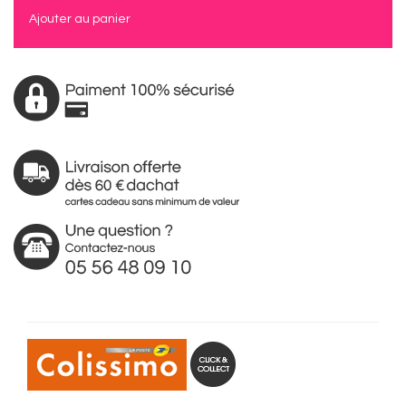
Ajouter au panier