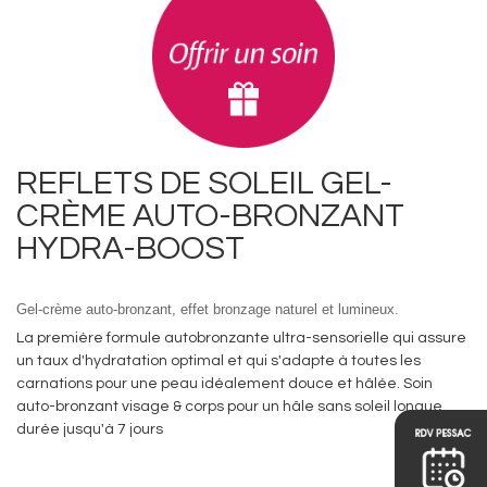
REFLETS DE SOLEIL GEL-
CRÈME AUTO-BRONZANT
HYDRA-BOOST
Gel-crème auto-bronzant, effet bronzage naturel et lumineux.
La première formule autobronzante ultra-sensorielle qui assure
un taux d'hydratation optimal et qui s'adapte à toutes les
carnations pour une peau idéalement douce et hâlée. Soin
auto-bronzant visage & corps pour un hâle sans soleil longue
durée jusqu'à 7 jours