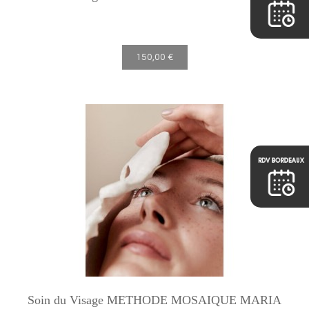
150,00 €
Soin du Visage METHODE MOSAIQUE MARIA