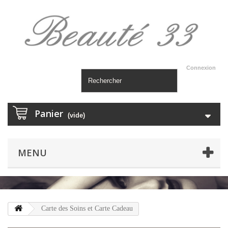
Connexion
Panier
(vide)
MENU
Carte des Soins et Carte Cadeau